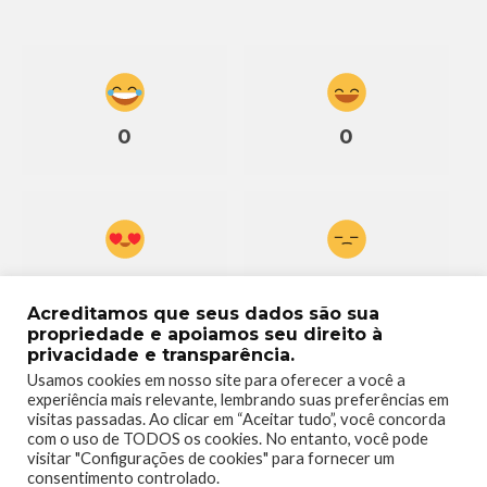
0
0
0
0
Acreditamos que seus dados são sua
propriedade e apoiamos seu direito à
privacidade e transparência.
Usamos cookies em nosso site para oferecer a você a
experiência mais relevante, lembrando suas preferências em
visitas passadas. Ao clicar em “Aceitar tudo”, você concorda
0
com o uso de TODOS os cookies. No entanto, você pode
visitar "Configurações de cookies" para fornecer um
consentimento controlado.