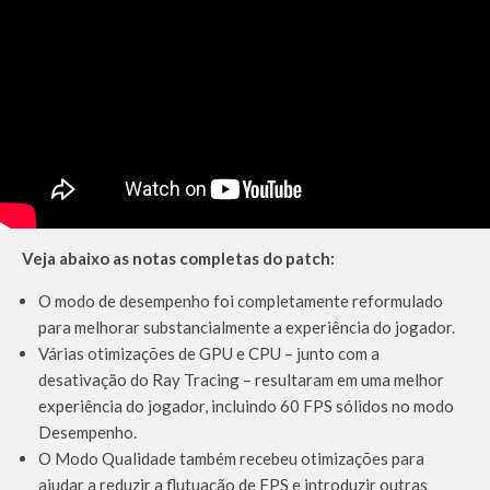
Veja abaixo as notas completas do patch:
O modo de desempenho foi completamente reformulado
para melhorar substancialmente a experiência do jogador.
Várias otimizações de GPU e CPU – junto com a
desativação do Ray Tracing – resultaram em uma melhor
experiência do jogador, incluindo 60 FPS sólidos no modo
Desempenho.
O Modo Qualidade também recebeu otimizações para
ajudar a reduzir a flutuação de FPS e introduzir outras