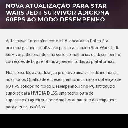
NOVA ATUALIZAÇÃO PARA STAR
WARS JEDI: SURVIVOR ADICIONA
60FPS AO MODO DESEMPENHO
A Respawn Entertainment e a EA lançaram o Patch 7, a
próxima grande atualização para o aclamado Star Wars Jedi:
Survivor, adicionando uma série de melhorias de desempenho,
correções de bugs e otimizações em todas as plataformas.
Nos consoles a atualização promove uma série de melhorias
nos modos Qualidade e Desempenho, incluindo a obtenção de
60 FPS sólidos no modo Desempenho. Já no PC introduz o
suporte para NVIDIA DLSS, uma tecnologia de
superamostragem que pode melhorar muito o desempenho
para alguns usuários.