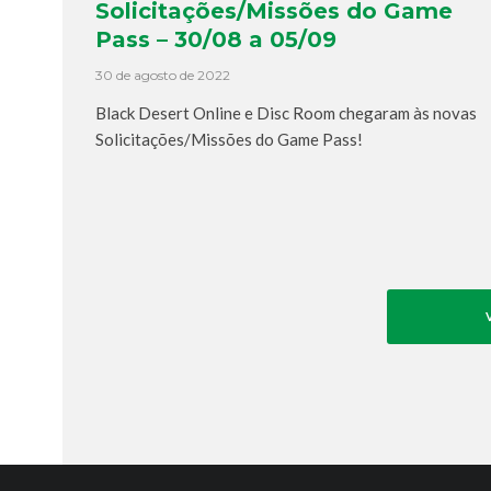
Solicitações/Missões do Game
Pass – 30/08 a 05/09
30 de agosto de 2022
Black Desert Online e Disc Room chegaram às novas
Solicitações/Missões do Game Pass!