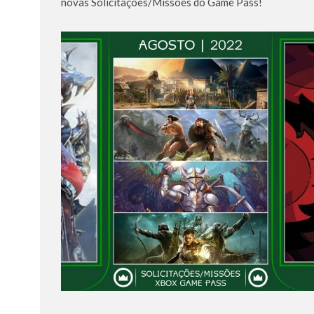
novas Solicitações/Missões do Game Pass!