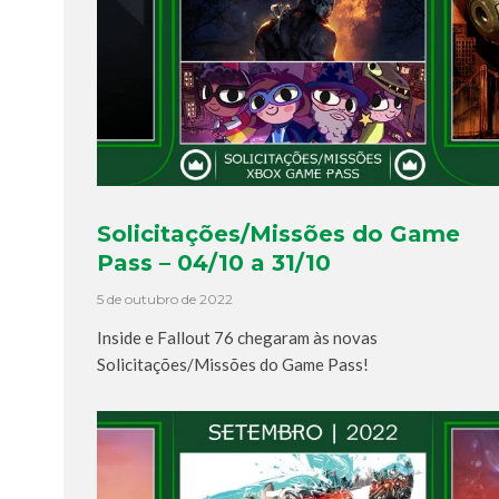
Solicitações/Missões do Game
Pass – 04/10 a 31/10
5 de outubro de 2022
Inside e Fallout 76 chegaram às novas
Solicitações/Missões do Game Pass!