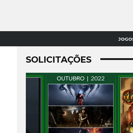
JOGO
SOLICITAÇÕES