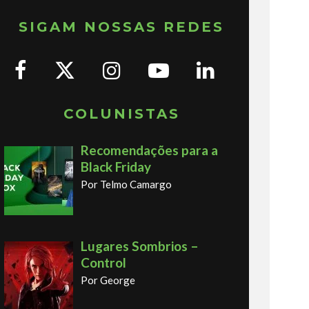
SIGAM NOSSAS REDES
COLUNISTAS
Recomendações para a
Black Friday
Por Telmo Camargo
Lugares Sombrios –
Control
Por George