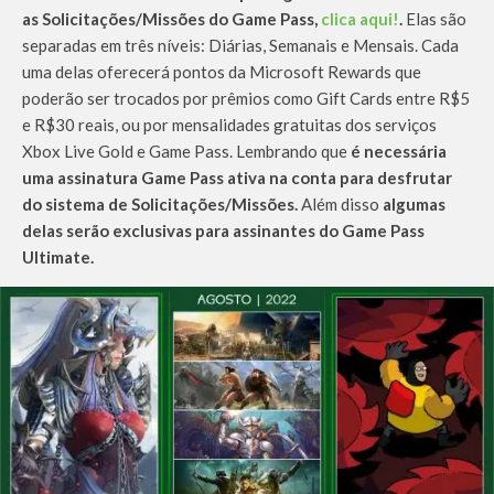
as Solicitações/Missões do Game Pass,
clica aqui!
.
Elas são
separadas em três níveis: Diárias, Semanais e Mensais. Cada
uma delas oferecerá pontos da Microsoft Rewards que
poderão ser trocados por prêmios como Gift Cards entre R$5
e R$30 reais, ou por mensalidades gratuitas dos serviços
Xbox Live Gold e Game Pass. Lembrando que
é necessária
uma assinatura Game Pass ativa na conta para desfrutar
do sistema de Solicitações/Missões.
Além disso
algumas
delas serão exclusivas para assinantes do Game Pass
Ultimate.