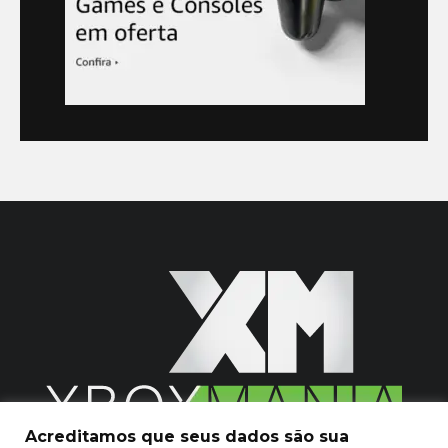
Acreditamos que seus dados são sua