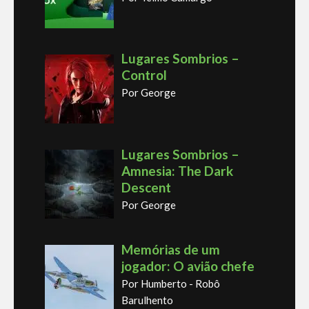
Lugares Sombrios –
Control
Por George
Lugares Sombrios –
Amnesia: The Dark
Descent
Por George
Memórias de um
jogador: O avião chefe
Por Humberto - Robô
Barulhento