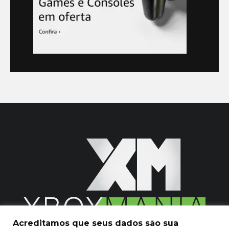
Acreditamos que seus dados são sua