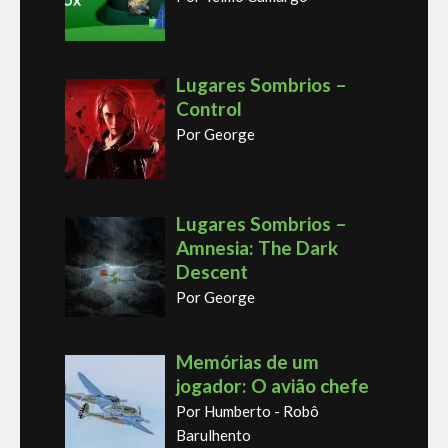
Lugares Sombrios –
Control
Por George
Lugares Sombrios –
Amnesia: The Dark
Descent
Por George
Memórias de um
jogador: O avião chefe
Por Humberto - Robô
Barulhento