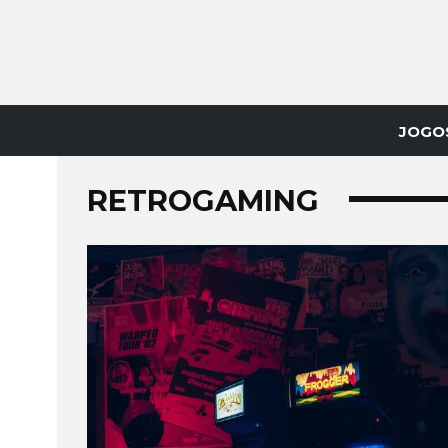
JOGO
RETROGAMING