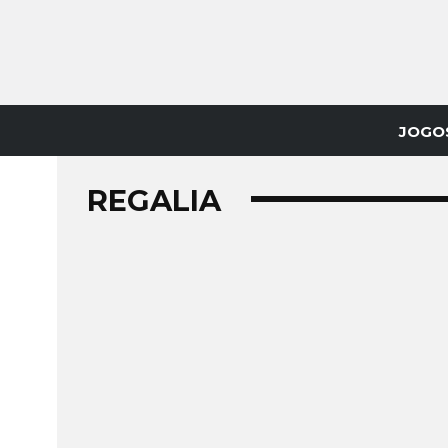
JOGO
REGALIA