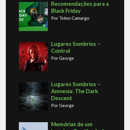
Recomendações para a
Black Friday
Por Telmo Camargo
Lugares Sombrios –
Control
Por George
Lugares Sombrios –
Amnesia: The Dark
Descent
Por George
Memórias de um