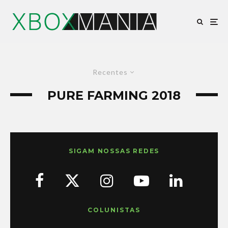
Recentes
PURE FARMING 2018
SIGAM NOSSAS REDES
COLUNISTAS