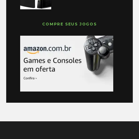
COMPRE SEUS JOGOS