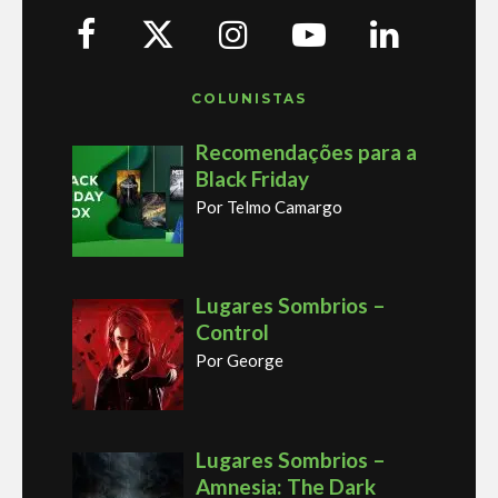
COLUNISTAS
Recomendações para a
Black Friday
Por Telmo Camargo
Lugares Sombrios –
Control
Por George
Lugares Sombrios –
Amnesia: The Dark