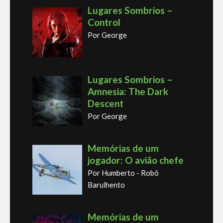
Lugares Sombrios –
Control
Por George
Lugares Sombrios –
Amnesia: The Dark
Descent
Por George
Memórias de um
jogador: O avião chefe
Por Humberto - Robô
Barulhento
Memórias de um