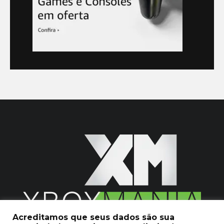
Acreditamos que seus dados são sua