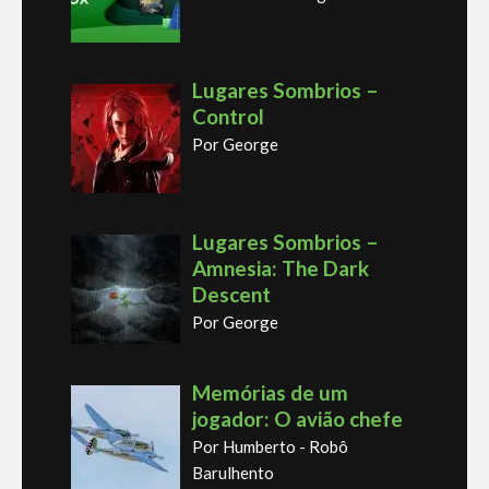
Lugares Sombrios –
Control
Por George
Lugares Sombrios –
Amnesia: The Dark
Descent
Por George
Memórias de um
jogador: O avião chefe
Por Humberto - Robô
Barulhento