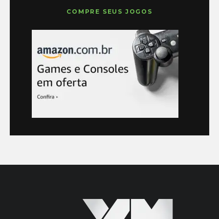
COMPRE SEUS JOGOS