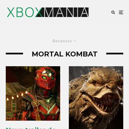
Recentes
MORTAL KOMBAT