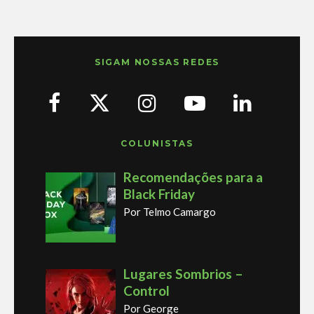
SIGAM NOSSAS REDES
COLUNISTAS
Recomendações para a
Black Friday
Por Telmo Camargo
Lugares Sombrios –
Control
Por George