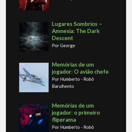
Lugares Sombrios –
Amnesia: The Dark
Descent
Por George
Memórias de um
jogador: O avião chefe
Por Humberto - Robô
Barulhento
Memórias de um
jogador: o primeiro
fliperama
Por Humberto - Robô