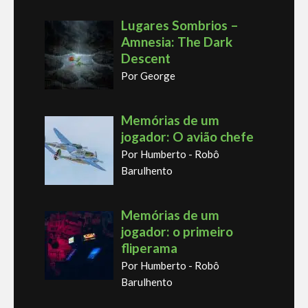
Lugares Sombrios –
Amnesia: The Dark
Descent
Por George
Memórias de um
jogador: O avião chefe
Por Humberto - Robô
Barulhento
Memórias de um
jogador: o primeiro
fliperama
Por Humberto - Robô
Barulhento