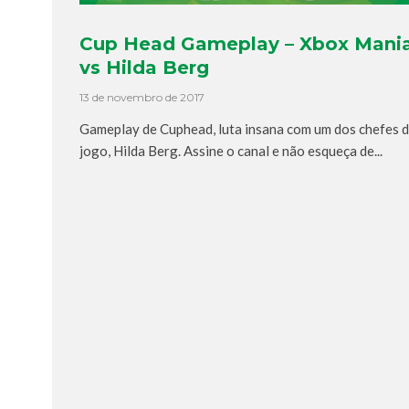
Cup Head Gameplay – Xbox Mani
vs Hilda Berg
13 de novembro de 2017
Gameplay de Cuphead, luta insana com um dos chefes 
jogo, Hilda Berg. Assine o canal e não esqueça de...