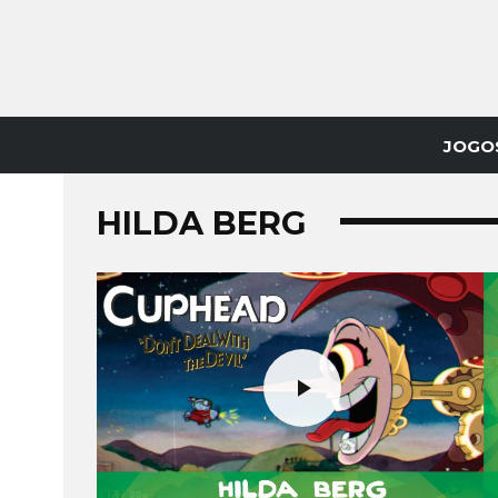
JOGO
HILDA BERG