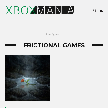
Antigos
FRICTIONAL GAMES