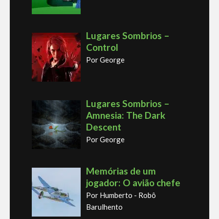
Lugares Sombrios –
Control
Por George
Lugares Sombrios –
Amnesia: The Dark
Descent
Por George
Memórias de um
jogador: O avião chefe
Por Humberto - Robô
Barulhento