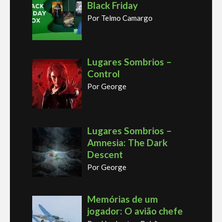
Black Friday
Por Telmo Camargo
Lugares Sombrios –
Control
Por George
Lugares Sombrios –
Amnesia: The Dark
Descent
Por George
Memórias de um
jogador: O avião chefe