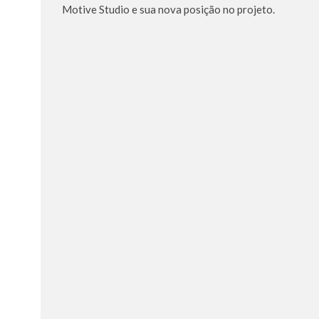
Motive Studio e sua nova posição no projeto.