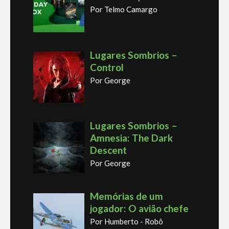
Por Telmo Camargo
Lugares Sombrios –
Control
Por George
Lugares Sombrios –
Amnesia: The Dark
Descent
Por George
Memórias de um
jogador: O avião chefe
Por Humberto - Robô