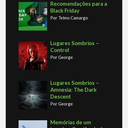
Recomendações para a
Black Friday
Por Telmo Camargo
Lugares Sombrios –
Control
Por George
Lugares Sombrios –
Amnesia: The Dark
Descent
Por George
Memórias de um