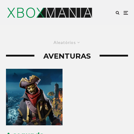
Aleatórios
AVENTURAS