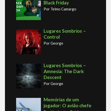
Black Friday
Por Telmo Camargo
Lugares Sombrios –
Control
Por George
Lugares Sombrios –
Amnesia: The Dark
Descent
Por George
Memórias de um
jogador: O avião chefe