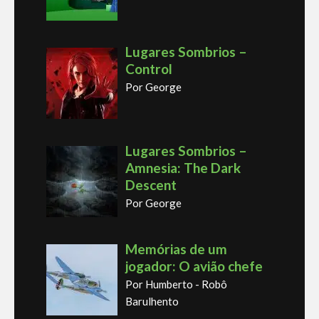
Lugares Sombrios –
Control
Por George
Lugares Sombrios –
Amnesia: The Dark
Descent
Por George
Memórias de um
jogador: O avião chefe
Por Humberto - Robô
Barulhento