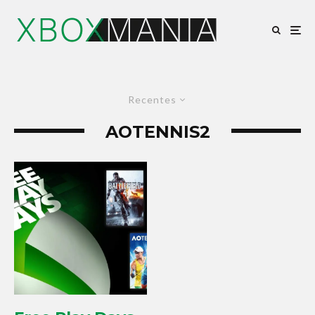
Recentes
AOTENNIS2