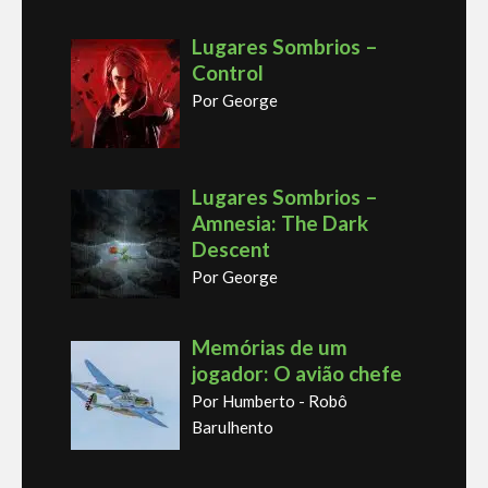
Lugares Sombrios –
Control
Por George
Lugares Sombrios –
Amnesia: The Dark
Descent
Por George
Memórias de um
jogador: O avião chefe
Por Humberto - Robô
Barulhento