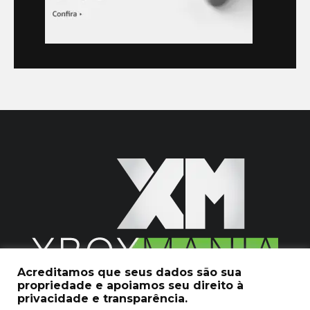
Acreditamos que seus dados são sua
propriedade e apoiamos seu direito à
2020 © Xboxmania. Todos os Direitos Reservados.
privacidade e transparência.