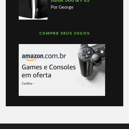
Por George
COMPRE SEUS JOGOS