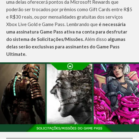
uma delas oferecerá pontos da Microsoft Rewards que
poderão ser trocados por prêmios como Gift Cards entre R$5
e R$30 reais, ou por mensalidades gratuitas dos serviços
Xbox Live Gold e Game Pass. Lembrando que
é necessária
uma assinatura Game Pass ativa na conta para desfrutar
do sistema de Solicitações/Missões.
Além disso
algumas
delas serão exclusivas para assinantes do Game Pass
Ultimate.