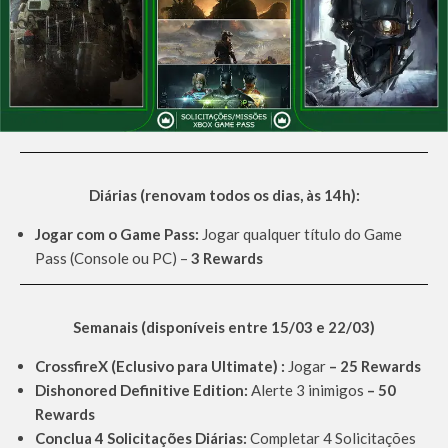
Diárias (renovam todos os dias, às 14h):
Jogar com o Game Pass:
Jogar qualquer título do Game
Pass (Console ou PC) –
3 Rewards
Semanais (disponíveis entre 15/03 e 22/03)
CrossfireX (Eclusivo para Ultimate) :
Jogar
– 25 Rewards
Dishonored Definitive Edition:
Alerte 3 inimigos
– 50
Rewards
Conclua 4 Solicitações Diárias:
Completar 4 Solicitações