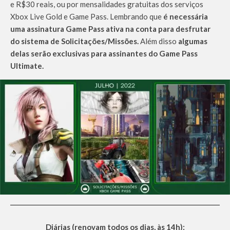
e R$30 reais, ou por mensalidades gratuitas dos serviços
Xbox Live Gold e Game Pass. Lembrando que
é necessária
uma assinatura Game Pass ativa na conta para desfrutar
do sistema de Solicitações/Missões.
Além disso
algumas
delas serão exclusivas para assinantes do Game Pass
Ultimate.
Diárias (renovam todos os dias, às 14h):