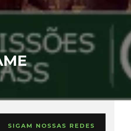
AME
SIGAM NOSSAS REDES