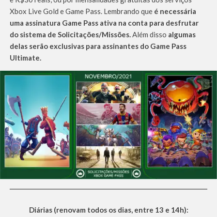
Xbox Live Gold e Game Pass. Lembrando que
é necessária
uma assinatura Game Pass ativa na conta para desfrutar
do sistema de Solicitações/Missões.
Além disso
algumas
delas serão exclusivas para assinantes do Game Pass
Ultimate.
Diárias (renovam todos os dias, entre 13 e 14h):