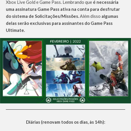
Xbox Live Gold e Game Pass. Lembrando que
é necessária
uma assinatura Game Pass ativa na conta para desfrutar
do sistema de Solicitações/Missões.
Além disso
algumas
delas serão exclusivas para assinantes do Game Pass
Ultimate.
Diárias (renovam todos os dias, às 14h):