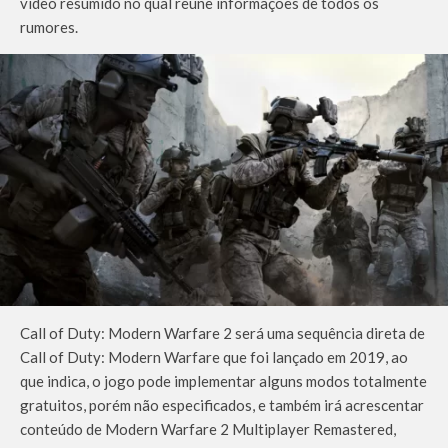
vídeo resumido no qual reúne informações de todos os
rumores.
Call of Duty: Modern Warfare 2 será uma sequência direta de
Call of Duty: Modern Warfare que foi lançado em 2019, ao
que indica, o jogo pode implementar alguns modos totalmente
gratuitos, porém não especificados, e também irá acrescentar
conteúdo de Modern Warfare 2 Multiplayer Remastered,