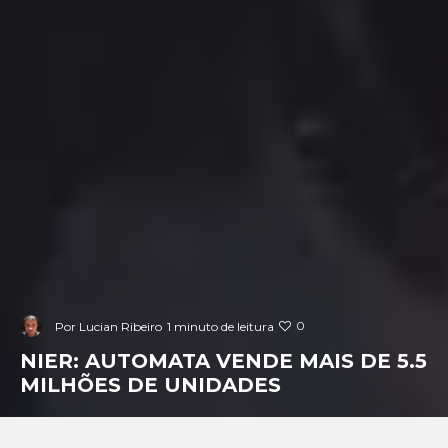
0
Por
Lucian Ribeiro
1 minuto de leitura
NIER: AUTOMATA VENDE MAIS DE 5.5
MILHÕES DE UNIDADES