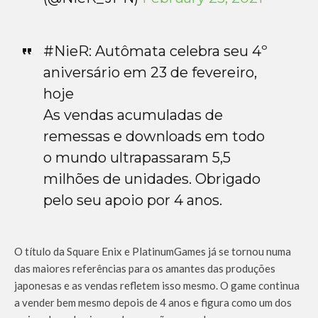
#NieR: Autômata celebra seu 4º
aniversário em 23 de fevereiro,
hoje
As vendas acumuladas de
remessas e downloads em todo
o mundo ultrapassaram 5,5
milhões de unidades. Obrigado
pelo seu apoio por 4 anos.
O título da Square Enix e PlatinumGames já se tornou numa
das maiores referências para os amantes das produções
japonesas e as vendas refletem isso mesmo. O game continua
a vender bem mesmo depois de 4 anos e figura como um dos