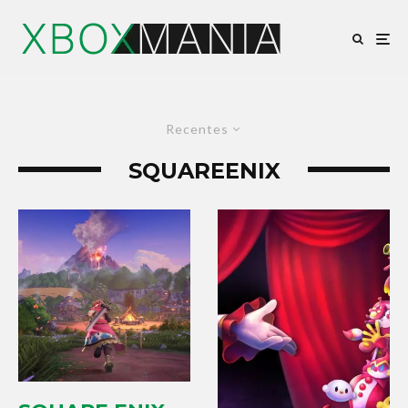
Recentes
SQUAREENIX