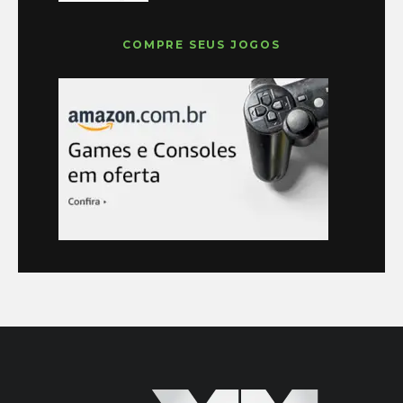
COMPRE SEUS JOGOS