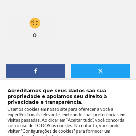
0
Acreditamos que seus dados são sua
propriedade e apoiamos seu direito à
privacidade e transparência.
Usamos cookies em nosso site para oferecer a você a
experiência mais relevante, lembrando suas preferências em
visitas passadas. Ao clicar em “Aceitar tudo”, você concorda
com o uso de TODOS os cookies. No entanto, você pode
visitar "Configurações de cookies" para fornecer um