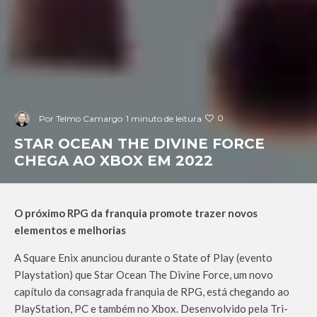
0
Por
Telmo Camargo
1 minuto de leitura
STAR OCEAN THE DIVINE FORCE
CHEGA AO XBOX EM 2022
O próximo RPG da franquia promote trazer novos
elementos e melhorias
A Square Enix anunciou durante o State of Play (evento
Playstation) que Star Ocean The Divine Force, um novo
capítulo da consagrada franquia de RPG, está chegando ao
PlayStation, PC e também no Xbox. Desenvolvido pela Tri-