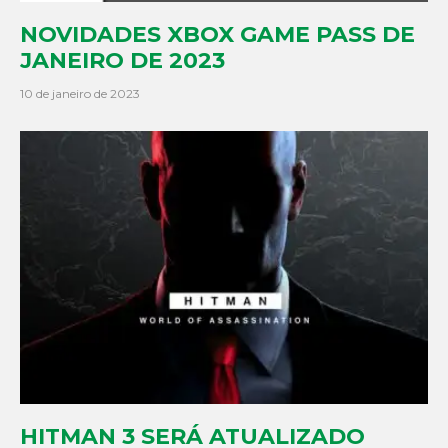
NOVIDADES XBOX GAME PASS DE
JANEIRO DE 2023
10 de janeiro de 2023
HITMAN 3 SERÁ ATUALIZADO