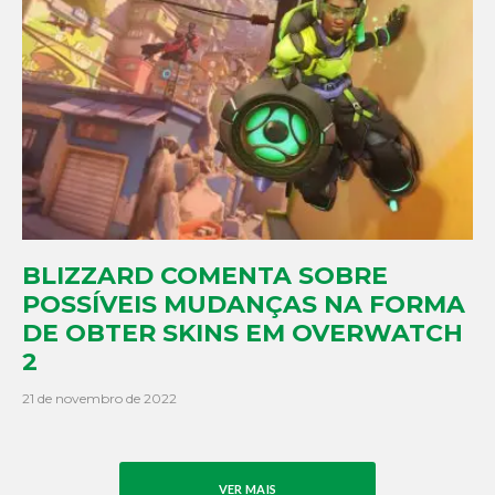
BLIZZARD COMENTA SOBRE
POSSÍVEIS MUDANÇAS NA FORMA
DE OBTER SKINS EM OVERWATCH
2
21 de novembro de 2022
VER MAIS