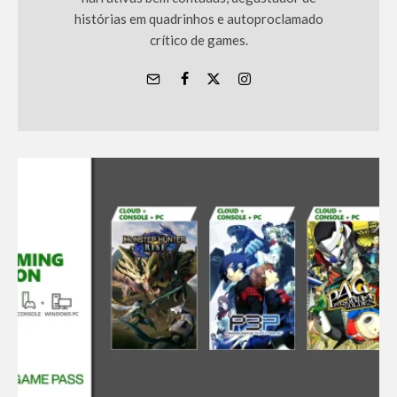
histórias em quadrinhos e autoproclamado
crítico de games.