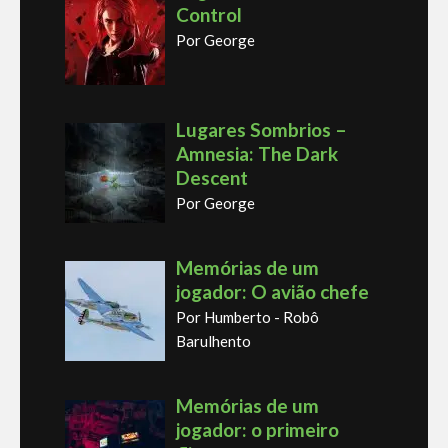
Control
Por George
Lugares Sombrios –
Amnesia: The Dark
Descent
Por George
Memórias de um
jogador: O avião chefe
Por Humberto - Robô
Barulhento
Memórias de um
jogador: o primeiro