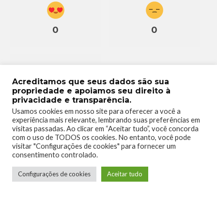
0
0
Acreditamos que seus dados são sua
propriedade e apoiamos seu direito à
0
privacidade e transparência.
Usamos cookies em nosso site para oferecer a você a
experiência mais relevante, lembrando suas preferências em
visitas passadas. Ao clicar em “Aceitar tudo”, você concorda
com o uso de TODOS os cookies. No entanto, você pode
visitar "Configurações de cookies" para fornecer um
consentimento controlado.
Configurações de cookies
Aceitar tudo