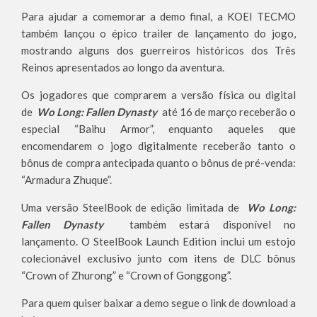
Para ajudar a comemorar a demo final, a KOEI TECMO
também lançou o épico trailer de lançamento do jogo,
mostrando alguns dos guerreiros históricos dos Três
Reinos apresentados ao longo da aventura.
Os jogadores que comprarem a versão física ou digital
de
Wo Long: Fallen Dynasty
até 16 de março receberão o
especial “Baihu Armor”, enquanto aqueles que
encomendarem o jogo digitalmente receberão tanto o
bônus de compra antecipada quanto o bônus de pré-venda:
“Armadura Zhuque”.
Uma versão SteelBook de edição limitada de
Wo Long:
Fallen Dynasty
também estará disponível no
lançamento. O SteelBook Launch Edition inclui um estojo
colecionável exclusivo junto com itens de DLC bônus
“Crown of Zhurong” e “Crown of Gonggong”.
Para quem quiser baixar a demo segue o link de download a