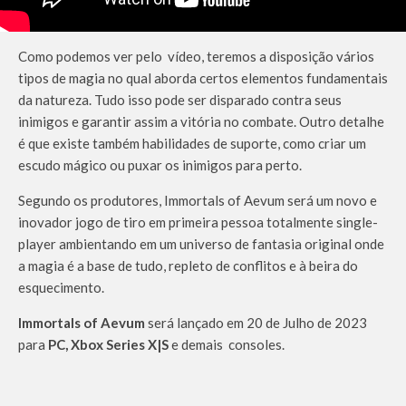
Como podemos ver pelo vídeo, teremos a disposição vários
tipos de magia no qual aborda certos elementos fundamentais
da natureza. Tudo isso pode ser disparado contra seus
inimigos e garantir assim a vitória no combate. Outro detalhe
é que existe também habilidades de suporte, como criar um
escudo mágico ou puxar os inimigos para perto.
Segundo os produtores, Immortals of Aevum será um novo e
inovador jogo de tiro em primeira pessoa totalmente single-
player ambientando em um universo de fantasia original onde
a magia é a base de tudo, repleto de conflitos e à beira do
esquecimento.
Immortals of Aevum
será lançado em 20 de Julho de 2023
para
PC, Xbox Series X|S
e demais consoles.