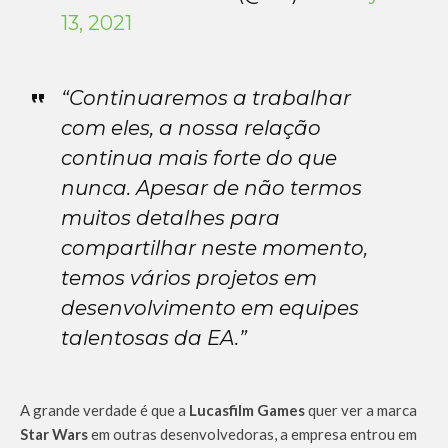
13, 2021
“Continuaremos a trabalhar
com eles, a nossa relação
continua mais forte do que
nunca. Apesar de não termos
muitos detalhes para
compartilhar neste momento,
temos vários projetos em
desenvolvimento em equipes
talentosas da EA.”
A grande verdade é que a
Lucasfilm Games
quer ver a marca
Star Wars
em outras desenvolvedoras, a empresa entrou em