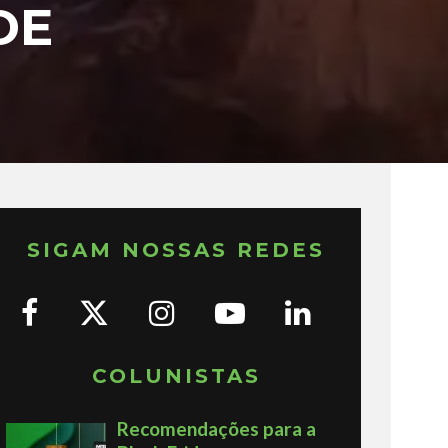
DE
SIGAM NOSSAS REDES
COLUNISTAS
Recomendações para a