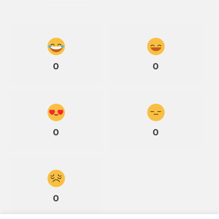
0
0
0
0
0