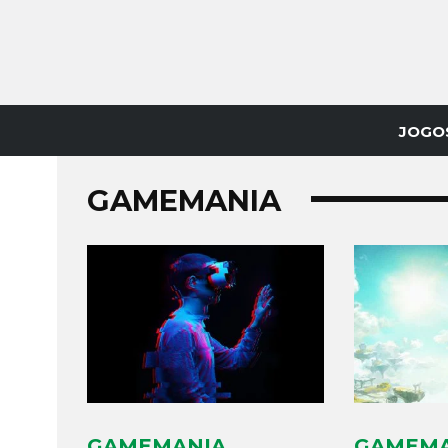
JOGO
GAMEMANIA
GAMEMANIA
GAMEMA