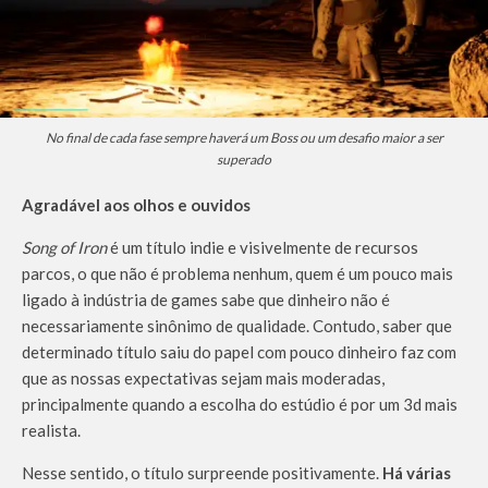
No final de cada fase sempre haverá um Boss ou um desafio maior a ser
superado
Agradável aos olhos e ouvidos
Song of Iron
é um título indie e visivelmente de recursos
parcos, o que não é problema nenhum, quem é um pouco mais
ligado à indústria de games sabe que dinheiro não é
necessariamente sinônimo de qualidade. Contudo, saber que
determinado título saiu do papel com pouco dinheiro faz com
que as nossas expectativas sejam mais moderadas,
principalmente quando a escolha do estúdio é por um 3d mais
realista.
Nesse sentido, o título surpreende positivamente.
Há várias