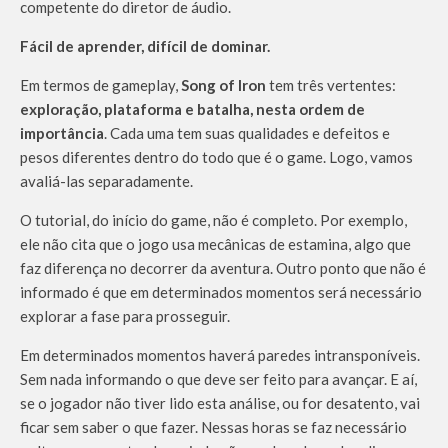
competente do diretor de áudio.
Fácil de aprender, difícil de dominar.
Em termos de gameplay,
Song of Iron
tem três vertentes:
exploração, plataforma e batalha, nesta ordem de
importância
. Cada uma tem suas qualidades e defeitos e
pesos diferentes dentro do todo que é o game. Logo, vamos
avaliá-las separadamente.
O tutorial, do início do game, não é completo. Por exemplo,
ele não cita que o jogo usa mecânicas de estamina, algo que
faz diferença no decorrer da aventura. Outro ponto que não é
informado é que em determinados momentos será necessário
explorar a fase para prosseguir.
Em determinados momentos haverá paredes intransponíveis.
Sem nada informando o que deve ser feito para avançar. E aí,
se o jogador não tiver lido esta análise, ou for desatento, vai
ficar sem saber o que fazer. Nessas horas se faz necessário