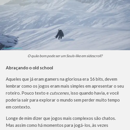
O quão bom pode ser um Souls-like em sidescroll?
Abraçando o old school
Aqueles que já eram gamers na gloriosa era 16 bits, devem
lembrar como os jogos eram mais simples em apresentar o seu
roteiro. Pouco texto e
cutscenes
, isso quando havia, e você
poderia sair para explorar o mundo sem perder muito tempo
em contexto.
Longe de mim dizer que jogos mais complexos são chatos.
Mas assim como há momentos para jogá-los, às vezes