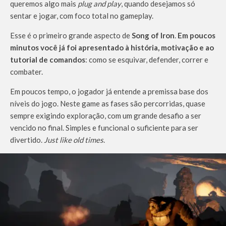
queremos algo mais
plug and play
, quando desejamos só
sentar e jogar, com foco total no gameplay.
Esse é o primeiro grande aspecto de
Song of Iron
.
Em poucos
minutos você já foi apresentado à história, motivação e ao
tutorial de comandos
: como se esquivar, defender, correr e
combater.
Em poucos tempo, o jogador já entende a premissa base dos
níveis do jogo. Neste game as fases são percorridas, quase
sempre exigindo exploração, com um grande desafio a ser
vencido no final. Simples e funcional o suficiente para ser
divertido.
Just like old times
.