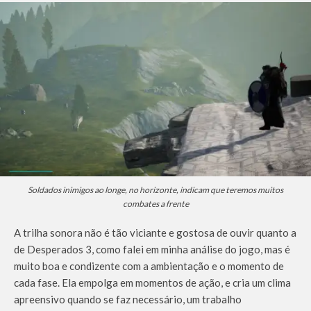
Soldados inimigos ao longe, no horizonte, indicam que teremos muitos
combates a frente
A trilha sonora não é tão viciante e gostosa de ouvir quanto a
de Desperados 3, como falei em minha análise do jogo, mas é
muito boa e condizente com a ambientação e o momento de
cada fase. Ela empolga em momentos de ação, e cria um clima
apreensivo quando se faz necessário, um trabalho