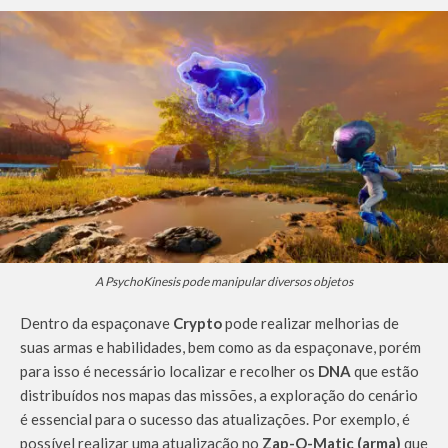
A PsychoKinesis pode manipular diversos objetos
Dentro da espaçonave
Crypto
pode realizar melhorias de
suas armas e habilidades, bem como as da espaçonave, porém
para isso é necessário localizar e recolher os
DNA
que estão
distribuídos nos mapas das missões, a exploração do cenário
é essencial para o sucesso das atualizações. Por exemplo, é
possível realizar uma atualização no
Zap-O-Matic (arma)
que