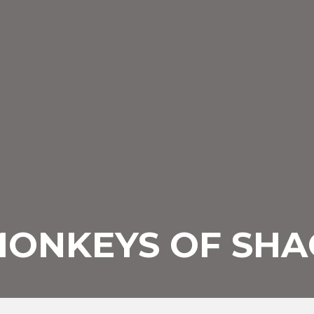
 MONKEYS OF SHA