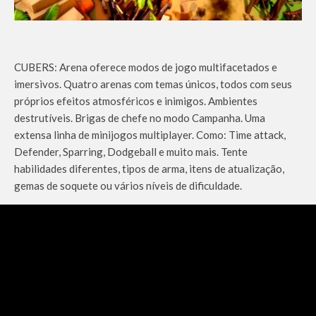
CUBERS: Arena oferece modos de jogo multifacetados e
imersivos. Quatro arenas com temas únicos, todos com seus
próprios efeitos atmosféricos e inimigos. Ambientes
destrutíveis. Brigas de chefe no modo Campanha. Uma
extensa linha de minijogos multiplayer. Como: Time attack,
Defender, Sparring, Dodgeball e muito mais. Tente
habilidades diferentes, tipos de arma, itens de atualização,
gemas de soquete ou vários níveis de dificuldade.