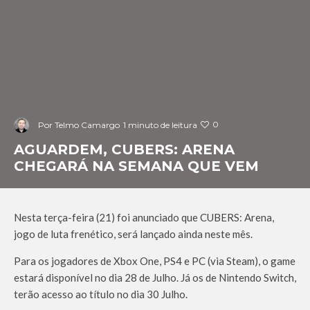
0
Por
Telmo Camargo
1 minuto de leitura
AGUARDEM, CUBERS: ARENA
CHEGARÁ NA SEMANA QUE VEM
Nesta terça-feira (21) foi anunciado que CUBERS: Arena,
jogo de luta frenético, será lançado ainda neste mês.
Para os jogadores de Xbox One, PS4 e PC (via Steam), o game
estará disponível no dia 28 de Julho. Já os de Nintendo Switch,
terão acesso ao título no dia 30 Julho.