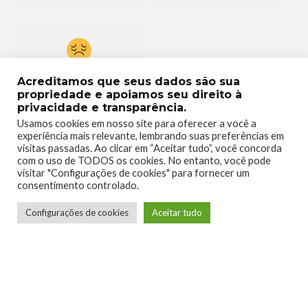
0
Acreditamos que seus dados são sua
propriedade e apoiamos seu direito à
privacidade e transparência.
Usamos cookies em nosso site para oferecer a você a
experiência mais relevante, lembrando suas preferências em
visitas passadas. Ao clicar em “Aceitar tudo”, você concorda
com o uso de TODOS os cookies. No entanto, você pode
visitar "Configurações de cookies" para fornecer um
consentimento controlado.
Configurações de cookies
Aceitar tudo