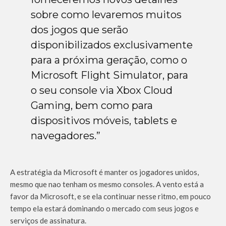
sobre como levaremos muitos
dos jogos que serão
disponibilizados exclusivamente
para a próxima geração, como o
Microsoft Flight Simulator, para
o seu console via Xbox Cloud
Gaming, bem como para
dispositivos móveis, tablets e
navegadores.”
A estratégia da Microsoft é manter os jogadores unidos,
mesmo que nao tenham os mesmo consoles. A vento está a
favor da Microsoft, e se ela continuar nesse ritmo, em pouco
tempo ela estará dominando o mercado com seus jogos e
serviços de assinatura.