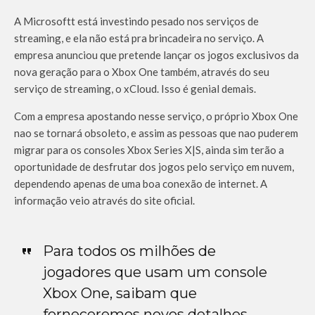
A Microsoftt está investindo pesado nos serviços de
streaming, e ela não está pra brincadeira no serviço. A
empresa anunciou que pretende lançar os jogos exclusivos da
nova geração para o Xbox One também, através do seu
serviço de streaming, o xCloud. Isso é genial demais.
Com a empresa apostando nesse serviço, o próprio Xbox One
nao se tornará obsoleto, e assim as pessoas que nao puderem
migrar para os consoles Xbox Series X|S, ainda sim terão a
oportunidade de desfrutar dos jogos pelo serviço em nuvem,
dependendo apenas de uma boa conexão de internet. A
informação veio através do site oficial.
Para todos os milhões de
jogadores que usam um console
Xbox One, saibam que
forneceremos novos detalhes