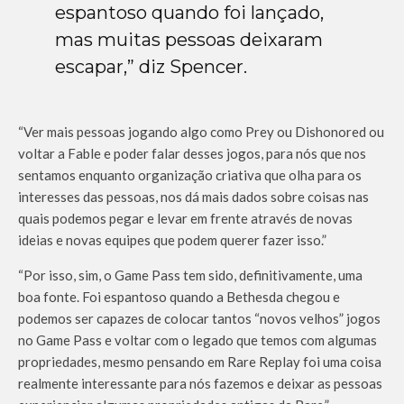
espantoso quando foi lançado,
mas muitas pessoas deixaram
escapar,” diz Spencer.
“Ver mais pessoas jogando algo como Prey ou Dishonored ou
voltar a Fable e poder falar desses jogos, para nós que nos
sentamos enquanto organização criativa que olha para os
interesses das pessoas, nos dá mais dados sobre coisas nas
quais podemos pegar e levar em frente através de novas
ideias e novas equipes que podem querer fazer isso.”
“Por isso, sim, o Game Pass tem sido, definitivamente, uma
boa fonte. Foi espantoso quando a Bethesda chegou e
podemos ser capazes de colocar tantos “novos velhos” jogos
no Game Pass e voltar com o legado que temos com algumas
propriedades, mesmo pensando em Rare Replay foi uma coisa
realmente interessante para nós fazemos e deixar as pessoas