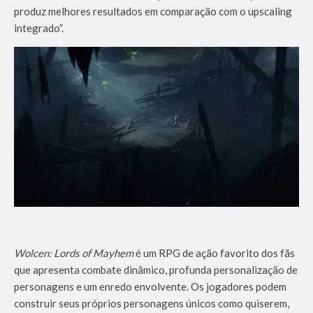
produz melhores resultados em comparação com o upscaling
integrado”.
Wolcen: Lords of Mayhem
é um RPG de ação favorito dos fãs
que apresenta combate dinâmico, profunda personalização de
personagens e um enredo envolvente. Os jogadores podem
construir seus próprios personagens únicos como quiserem,