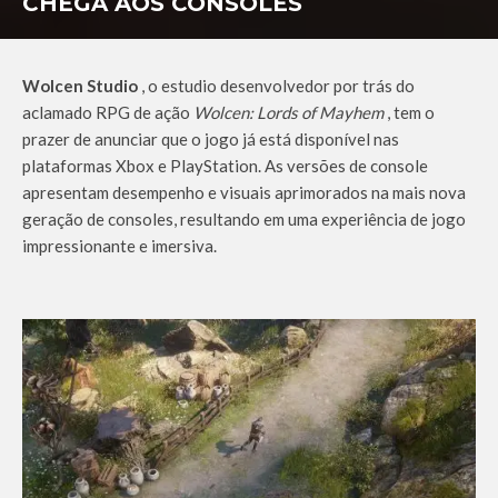
CHEGA AOS CONSOLES
Wolcen Studio
, o estudio desenvolvedor por trás do
aclamado RPG de ação
Wolcen: Lords of Mayhem
, tem o
prazer de anunciar que o jogo já está disponível nas
plataformas Xbox e PlayStation. As versões de console
apresentam desempenho e visuais aprimorados na mais nova
geração de consoles, resultando em uma experiência de jogo
impressionante e imersiva.